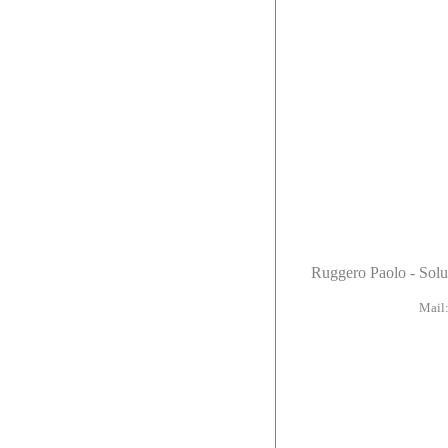
Ruggero Paolo - Solu
Mail