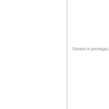
Dominio in parcheggio, 