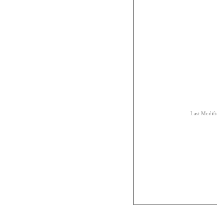
Last Modifi